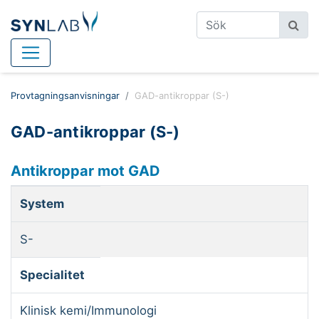
Provtagningsanvisningar
GAD-antikroppar (S-)
GAD-antikroppar (S-)
Antikroppar mot GAD
System
S-
Specialitet
Klinisk kemi/Immunologi