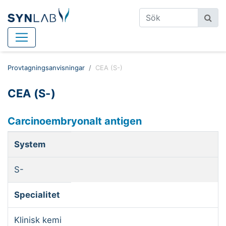
Provtagningsanvisningar
CEA (S-)
CEA (S-)
Carcinoembryonalt antigen
System
S-
Specialitet
Klinisk kemi