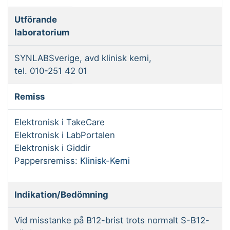
Utförande
laboratorium
SYNLABSverige, avd klinisk kemi,
tel. 010-251 42 01
Remiss
Elektronisk i TakeCare
Elektronisk i LabPortalen
Elektronisk i Giddir
Pappersremiss:
Klinisk-Kemi
Indikation/Bedömning
Vid misstanke på B12-brist trots normalt S-B12-